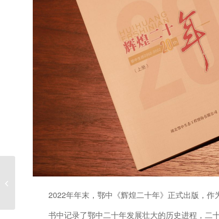
西红柿着色有技巧
2022年年末，鄂中《辉煌二十年》正式出版，
书中记录了鄂中二十年发展壮大的历史进程，二