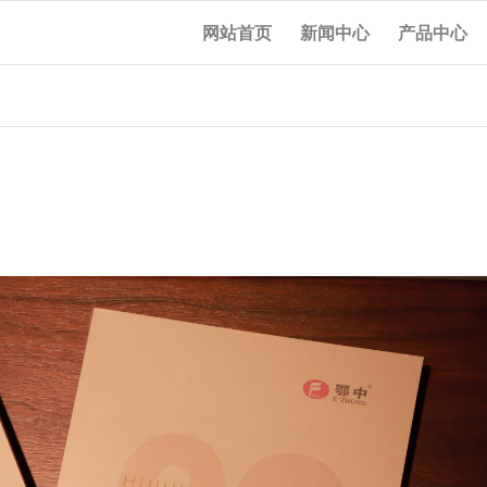
网站首页
新闻中心
产品中心