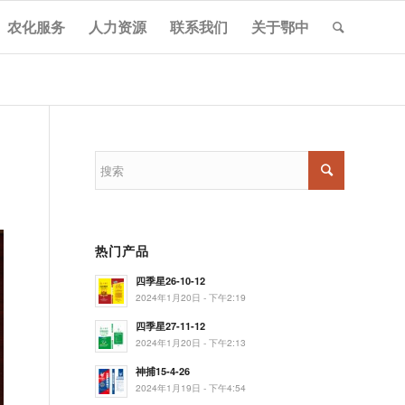
农化服务
人力资源
联系我们
关于鄂中
热门产品
四季星26-10-12
2024年1月20日 - 下午2:19
四季星27-11-12
2024年1月20日 - 下午2:13
神捕15-4-26
2024年1月19日 - 下午4:54