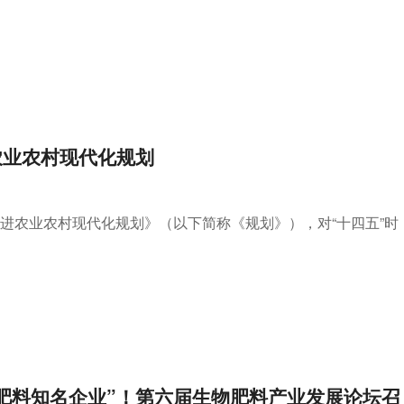
农业农村现代化规划
推进农业农村现代化规划》（以下简称《规划》），对“十四五”时
肥料知名企业”！第六届生物肥料产业发展论坛召