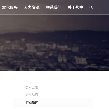
农化服务
人力资源
联系我们
关于鄂中
公示公告
企业动态
行业新闻
治