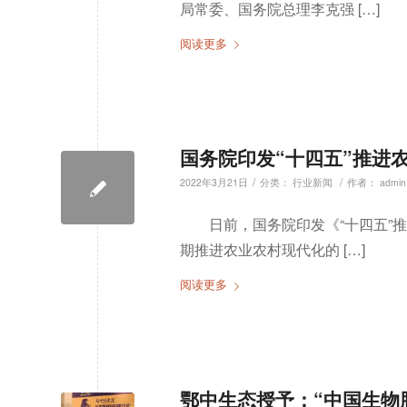
局常委、国务院总理李克强 […]
阅读更多
国务院印发“十四五”推进
/
/
2022年3月21日
分类：
行业新闻
作者：
admin
日前，国务院印发《“十四五”
期推进农业农村现代化的 […]
阅读更多
鄂中生态授予：“中国生物