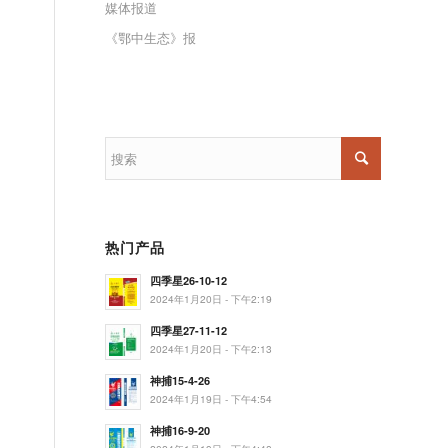
媒体报道
《鄂中生态》报
热门产品
四季星26-10-12
2024年1月20日 - 下午2:19
四季星27-11-12
2024年1月20日 - 下午2:13
神捕15-4-26
2024年1月19日 - 下午4:54
神捕16-9-20