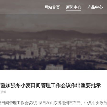
网站首页
新闻中心
产品中心
产暨加强冬小麦田间管理工作会议作出重要批示
市场部
田间管理工作会议2月13日在山东省德州市召开。中共中央政