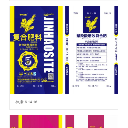
神捕16-14-16