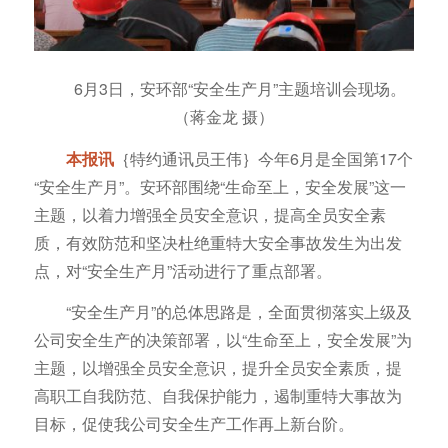
6月3日，安环部“安全生产月”主题培训会现场。
（蒋金龙 摄）
本报讯
｛特约通讯员王伟｝今年6月是全国第17个
“安全生产月”。安环部围绕“生命至上，安全发展”这一
主题，以着力增强全员安全意识，提高全员安全素
质，有效防范和坚决杜绝重特大安全事故发生为出发
点，对“安全生产月”活动进行了重点部署。
“安全生产月”的总体思路是，全面贯彻落实上级及
公司安全生产的决策部署，以“生命至上，安全发展”为
主题，以增强全员安全意识，提升全员安全素质，提
高职工自我防范、自我保护能力，遏制重特大事故为
目标，促使我公司安全生产工作再上新台阶。