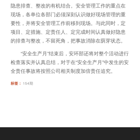
隐患排查、整改的有机结合。安全管理工作的重点在
现场，各单位各部门必须深刻认识做好现场管理的重
要性，并将安全管理工作前移到现场。与此同时，定
项目、定措施、定责任人、定完成时间认真做好隐患
的排查与整改，不留死角，把事故消除在荫芽状态。
“安全生产月”结束后，安环部还将对整个活动进行
检查落实并认真总结，对于在“安全生产月”中发生的安
全责任事故将按照公司相关制度加倍责任追究。
标签：
154期