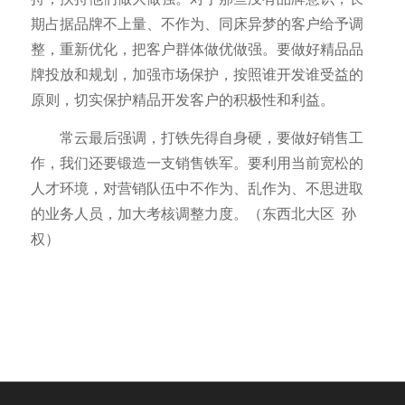
期占据品牌不上量、不作为、同床异梦的客户给予调
整，重新优化，把客户群体做优做强。要做好精品品
牌投放和规划，加强市场保护，按照谁开发谁受益的
原则，切实保护精品开发客户的积极性和利益。
常云最后强调，打铁先得自身硬，要做好销售工
作，我们还要锻造一支销售铁军。要利用当前宽松的
人才环境，对营销队伍中不作为、乱作为、不思进取
的业务人员，加大考核调整力度。（东西北大区 孙
权）