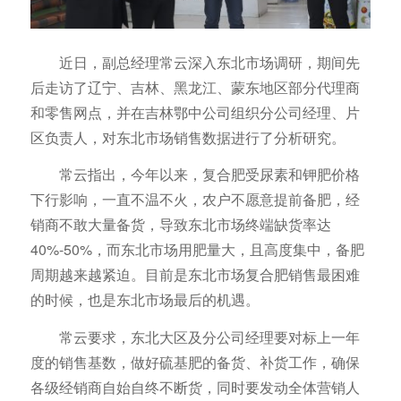
近日，副总经理常云深入东北市场调研，期间先
后走访了辽宁、吉林、黑龙江、蒙东地区部分代理商
和零售网点，并在吉林鄂中公司组织分公司经理、片
区负责人，对东北市场销售数据进行了分析研究。
常云指出，今年以来，复合肥受尿素和钾肥价格
下行影响，一直不温不火，农户不愿意提前备肥，经
销商不敢大量备货，导致东北市场终端缺货率达
40%-50%，而东北市场用肥量大，且高度集中，备肥
周期越来越紧迫。目前是东北市场复合肥销售最困难
的时候，也是东北市场最后的机遇。
常云要求，东北大区及分公司经理要对标上一年
度的销售基数，做好硫基肥的备货、补货工作，确保
各级经销商自始自终不断货，同时要发动全体营销人