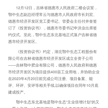
12月12日，吉林省德惠市人民政府二楼会议室，
鄂中生态副总经理常云与德惠市人民政府市长刘宏、
德惠市经济开发区党工委书记、管委会主任付井奎签
订了《投资协议书》，德惠市市委书记申洪业出席签
约仪式。至此，鄂中生态东北基地正式落户吉林省德
惠市经济开发区。
《投资协议书》约定，湖北鄂中生态工程股份有
限公司在吉林省德惠市经济开发区成立全资子公司
——吉林鄂中肥业有限公司，德惠市人民政府和德惠
市经济开发区为项目提供400亩工业用地，并协助企业
在2023年4月20日前完成公司注册、项目备案、能
评、环评、安评等相关手续,以确保项目在同年10月底
建成投产。
鄂中生态东北基地是鄂中生态“主业倍增计划”的又