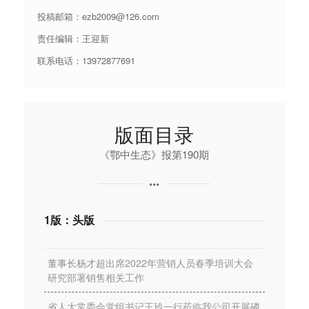
投稿邮箱：ezb2009@126.com
责任编辑：王迎新
联系电话：13972877691
版面目录
《鄂中生态》报第190期
1版：头版
董事长杨才超出席2022年营销人员春季培训大会
研究部署销售相关工作
省人大常委会党组书记王玲一行莅临我公司开展磷