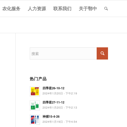
农化服务
人力资源
联系我们
关于鄂中
热门产品
四季星26-10-12
2024年1月20日 - 下午2:19
四季星27-11-12
2024年1月20日 - 下午2:13
神捕15-4-26
。
2024年1月19日 - 下午4:54