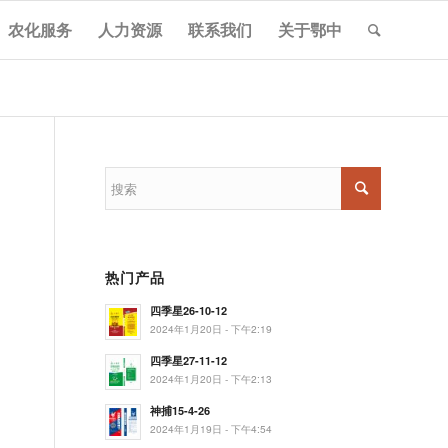
农化服务
人力资源
联系我们
关于鄂中
热门产品
四季星26-10-12
2024年1月20日 - 下午2:19
四季星27-11-12
2024年1月20日 - 下午2:13
神捕15-4-26
2024年1月19日 - 下午4:54