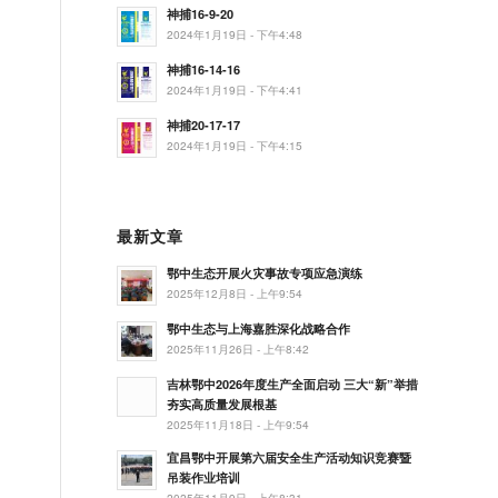
神捕16-9-20
2024年1月19日 - 下午4:48
神捕16-14-16
2024年1月19日 - 下午4:41
神捕20-17-17
2024年1月19日 - 下午4:15
最新文章
鄂中生态开展火灾事故专项应急演练
2025年12月8日 - 上午9:54
鄂中生态与上海嘉胜深化战略合作
2025年11月26日 - 上午8:42
吉林鄂中2026年度生产全面启动 三大“新”举措
夯实高质量发展根基
2025年11月18日 - 上午9:54
宜昌鄂中开展第六届安全生产活动知识竞赛暨
吊装作业培训
2025年11月9日 - 上午8:31