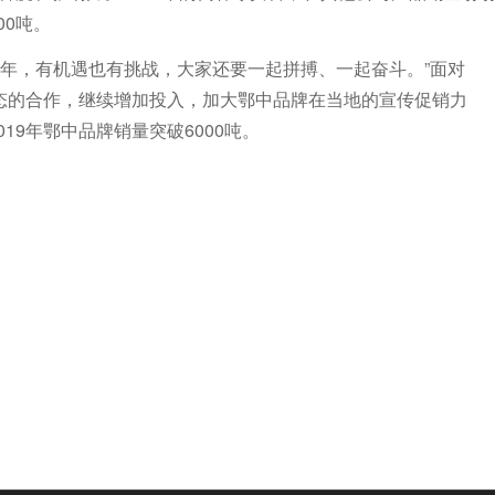
00吨。
19年，有机遇也有挑战，大家还要一起拼搏、一起奋斗。”面对
生态的合作，继续增加投入，加大鄂中品牌在当地的宣传促销力
19年鄂中品牌销量突破6000吨。