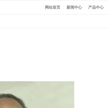
网站首页
新闻中心
产品中心