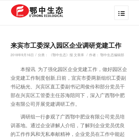
来宾市工委深入园区企业调研党建工作
/
/
2018年9月16日
分类：
《鄂中生态》报 文章库
作者：
鄂中生态编辑部
本报讯 为了强化园区企业党建工作，做好园区企
业党建工作制度创新,日前，宜宾市委两新组织工委副
书记杨光、兴宾区直工委副书记周俊伶和部分党员干
部在兴宾区工管委主任苏海陪同下，深入广西鄂中肥
业有限公司开展党建调研工作。
调研组一行参观了广西鄂中肥业有限公司党员培
训基地。通过企业讲解人介绍，了解到企业党员优良
的工作作风和无私奉献精神，企业党员在工作中能起