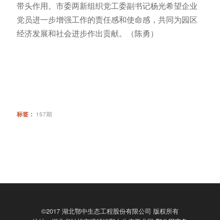
带头作用。市委两新组织党工委副书记杨光希望企业
党员进一步增强工作的责任感和使命感，共同为园区
经济发展和社会进步作出贡献。（陈勇）
标签：
157期
©2017 湖北鄂中生态工程股份有限公司 版权所有