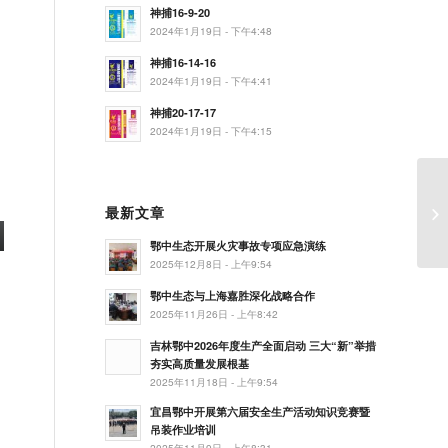
神捕16-9-20
2024年1月19日 - 下午4:48
神捕16-14-16
2024年1月19日 - 下午4:41
神捕20-17-17
2024年1月19日 - 下午4:15
最新文章
鄂中生态开展火灾事故专项应急演练
2025年12月8日 - 上午9:54
鄂中生态与上海嘉胜深化战略合作
2025年11月26日 - 上午8:42
吉林鄂中2026年度生产全面启动 三大“新”举措
夯实高质量发展根基
2025年11月18日 - 上午9:54
宜昌鄂中开展第六届安全生产活动知识竞赛暨
吊装作业培训
2025年11月9日 - 上午8:31