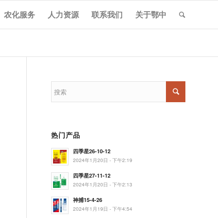
农化服务
人力资源
联系我们
关于鄂中
热门产品
四季星26-10-12
2024年1月20日 - 下午2:19
四季星27-11-12
2024年1月20日 - 下午2:13
神捕15-4-26
2024年1月19日 - 下午4:54