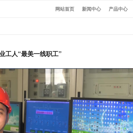
网站首页
新闻中心
产品中心
业工人“最美一线职工”