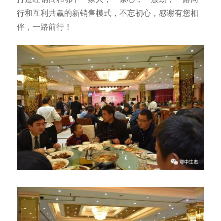
行和互利共赢的新销售模式，不忘初心，感谢有您相
伴，一路前行！