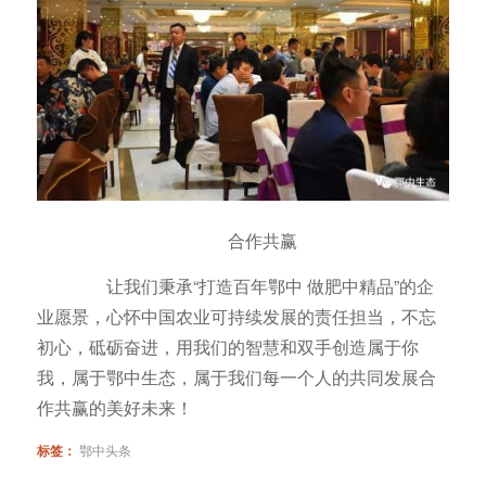
合作共赢
让我们秉承“打造百年鄂中 做肥中精品”的企
业愿景，心怀中国农业可持续发展的责任担当，不忘
初心，砥砺奋进，用我们的智慧和双手创造属于你
我，属于鄂中生态，属于我们每一个人的共同发展合
作共赢的美好未来！
标签：
鄂中头条