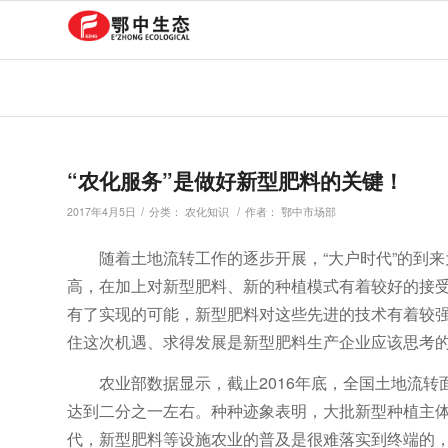
“农化服务”是做好新型肥料的关键！
/
/
2017年4月5日
分类：
农化知识
作者：
鄂中市场部
随着土地流转工作的逐步开展，“大户时代”的到
高，在加上对新型肥料、新的种植模式有着较好的接
有了实现的可能，新型肥料对这些先进的技术有着较
住这次机遇、求得发展是新型肥料生产企业应该思考
农业部数据显示，截止2016年底，全国土地流
达到二分之一左右。种种迹象表明，大批新型种植主体
代，新型肥料等设施农业的普及是很难落实到终端的