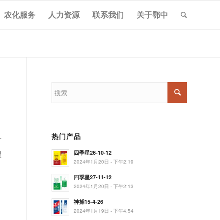
农化服务
人力资源
联系我们
关于鄂中
热门产品
广
握
四季星26-10-12
2024年1月20日 - 下午2:19
四季星27-11-12
2024年1月20日 - 下午2:13
神捕15-4-26
2024年1月19日 - 下午4:54
，