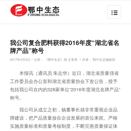
我公司复合肥料获得2016年度“湖北省名
牌产品”称号
/
/
2017年4月5日
分类：
《鄂中生态》报 文章库
作者：
鄂中生态编辑部
本报讯（通讯员 朱志华）近日，湖北省质量强省
工作委员会办公室和湖北省质量协会下发公告，授予
包括我公司在内的328家单位“2016年度湖北名牌产品”
称号。
我公司从成立之初，杨董事长就非常重视企业品
牌建设，把产品质量放在企业发展的首位来抓。严格
实施质量标准和质量考核制度，不断完善质量保证体