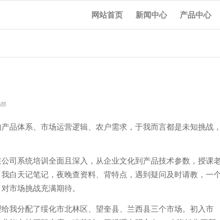
网站首页
新闻中心
产品中心
场部
的产品体系、市场运营逻辑、农户需求，于我而言都是未知挑战
在公司系统培训全面且深入，从企业文化到产品技术参数，授课
，我白天记笔记，夜晚查资料、背特点，遇到疑问及时请教，一
，对市场挑战充满期待。
理给我分配了绥化市北林区、望奎县、兰西县三个市场。初入市