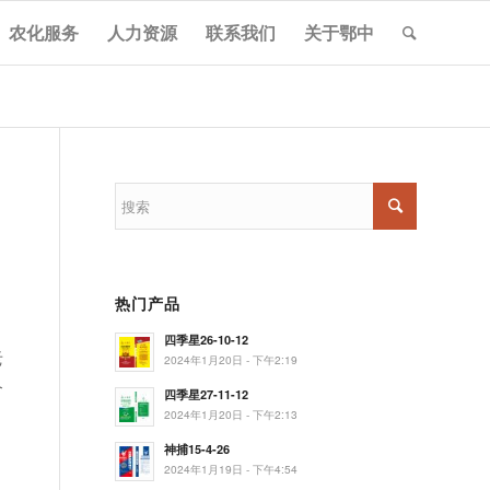
农化服务
人力资源
联系我们
关于鄂中
，
热门产品
四季星26-10-12
老
2024年1月20日 - 下午2:19
个
四季星27-11-12
2024年1月20日 - 下午2:13
神捕15-4-26
2024年1月19日 - 下午4:54