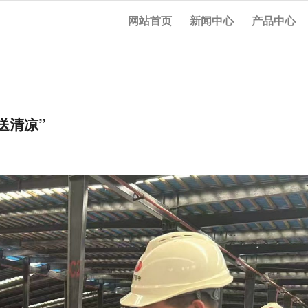
网站首页
新闻中心
产品中心
送清凉”