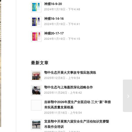
神捕16-9-20
2024年1月19日 - 下午4:48
神捕16-14-16
2024年1月19日 - 下午4:41
神捕20-17-17
2024年1月19日 - 下午4:15
最新文章
鄂中生态开展火灾事故专项应急演练
2025年12月8日 - 上午9:54
鄂中生态与上海嘉胜深化战略合作
2025年11月26日 - 上午8:42
吉林鄂中2026年度生产全面启动 三大“新”举措
夯实高质量发展根基
2025年11月18日 - 上午9:54
宜昌鄂中开展第六届安全生产活动知识竞赛暨
吊装作业培训
2025年11月9日 - 上午8:31