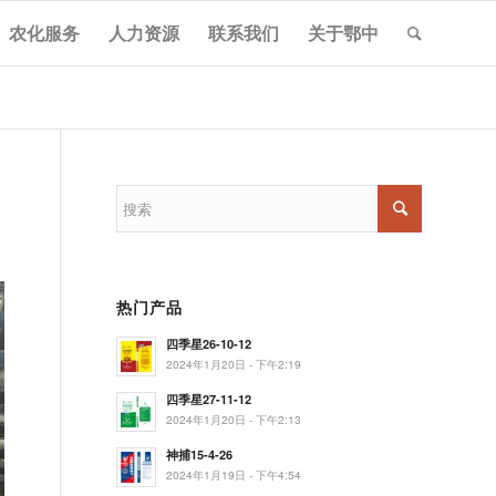
农化服务
人力资源
联系我们
关于鄂中
热门产品
四季星26-10-12
2024年1月20日 - 下午2:19
四季星27-11-12
2024年1月20日 - 下午2:13
神捕15-4-26
2024年1月19日 - 下午4:54