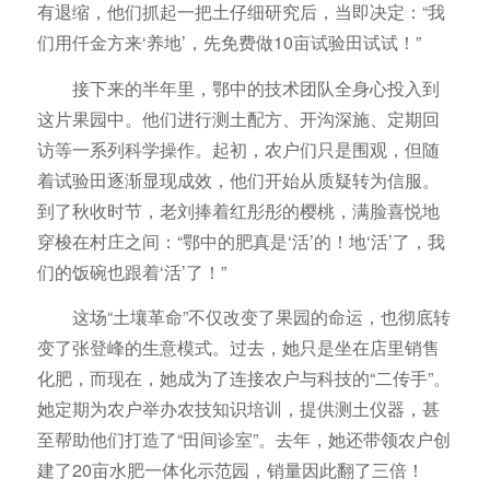
有退缩，他们抓起一把土仔细研究后，当即决定：“我
们用仟金方来‘养地’，先免费做10亩试验田试试！”
接下来的半年里，鄂中的技术团队全身心投入到
这片果园中。他们进行测土配方、开沟深施、定期回
访等一系列科学操作。起初，农户们只是围观，但随
着试验田逐渐显现成效，他们开始从质疑转为信服。
到了秋收时节，老刘捧着红彤彤的樱桃，满脸喜悦地
穿梭在村庄之间：“鄂中的肥真是‘活’的！地‘活’了，我
们的饭碗也跟着‘活’了！”
这场“土壤革命”不仅改变了果园的命运，也彻底转
变了张登峰的生意模式。过去，她只是坐在店里销售
化肥，而现在，她成为了连接农户与科技的“二传手”。
她定期为农户举办农技知识培训，提供测土仪器，甚
至帮助他们打造了“田间诊室”。去年，她还带领农户创
建了20亩水肥一体化示范园，销量因此翻了三倍！