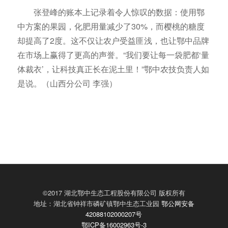
张登峰的账本上记录着令人惊叹的数据：使用鄂
中方案的果园，化肥用量减少了30%，而樱桃的糖度
却提高了2度。这不仅让农户受益匪浅，也让鄂中品牌
在市场上赢得了更高的声誉。“我们要让每一袋肥都‘量
体裁衣’，让科技真正长在泥土里！”鄂中农技负责人如
是说。（山西分公司 李强）
©2017 湖北鄂中生态工程股份有限公司 版权所有
地址：湖北省钟祥市磷矿镇鄂中生态工业园
鄂公网安备
42088102000207号
鄂ICP备16002963号-3