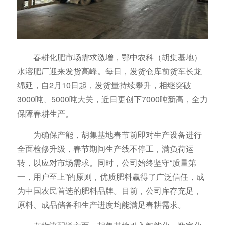
春耕化肥市场需求激增，鄂中农科（胡集基地）
水溶肥厂迎来发货高峰。每日，发货仓库前货车长龙
绵延，自2月10日起，发货量持续攀升，相继突破
3000吨、5000吨大关，近日更创下7000吨新高，全力
保障春耕生产。
为确保产能，胡集基地春节前即对生产设备进行
全面检修升级，春节期间生产线不停工，满负荷运
转，以应对市场需求。同时，公司始终坚守“质量第
一，用户至上”的原则，优质肥料赢得了广泛信任，成
为中国农民首选的肥料品牌。目前，公司库存充足，
原料、成品储备和生产进度均能满足春耕需求。