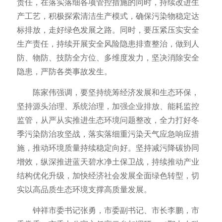
责任，在落实落细各项管控措施的同时，持续改进生
产工艺，积极探索清洁生产模式，确保污染物稳定达
标排放，走好绿色发展之路。同时，要压紧压实安全
生产责任，持续开展安全风险隐患排查整治，做到人
防、物防、技防全方位、多维度发力，坚决消除安全
隐患，严防各类事故发生。
陈家伟强调，要坚持统筹经济发展和生态环保，
坚持源头治理、系统治理，加强企业排放、能耗监控
监管，从严从实推进生态环境问题整改，全力打好冬
季污染防治攻坚战，落实落细重污染天气应急响应措
施，推动环境质量持续稳定向好。坚持减污降碳协同
增效，纵深推进蓝天碧水净土保卫战，持续推动产业
结构优化升级，加快经济社会发展全面绿色转型，切
实以高品质生态环境支撑高质量发展。
钟祥市委书记张勇，市委副书记、市长李鹏，市