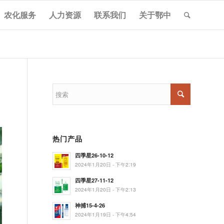
农化服务
人力资源
联系我们
关于鄂中
热门产品
四季星26-10-12
2024年1月20日 - 下午2:19
四季星27-11-12
2024年1月20日 - 下午2:13
神捕15-4-26
2024年1月19日 - 下午4:54