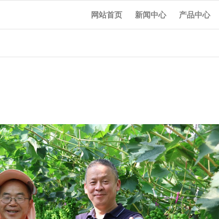
网站首页
新闻中心
产品中心