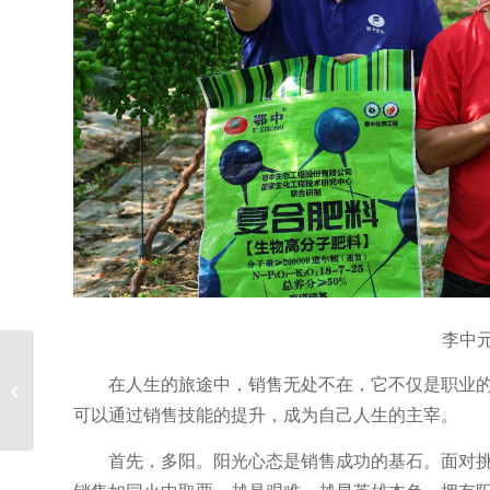
李中
在人生的旅途中，销售无处不在，它不仅是职业
榜样的力量
可以通过销售技能的提升，成为自己人生的主宰。
首先，多阳。阳光心态是销售成功的基石。面对