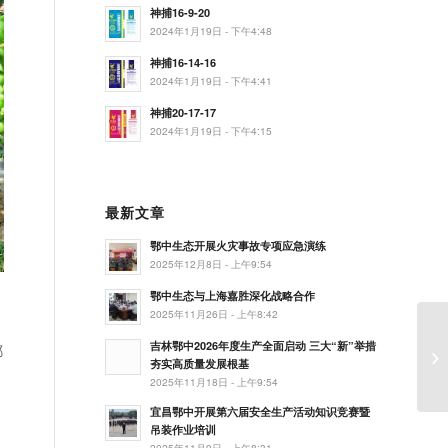
神捕16-9-20
2024年1月19日 - 下午4:48
神捕16-14-16
2024年1月19日 - 下午4:41
神捕20-17-17
2024年1月19日 - 下午4:15
最新文章
鄂中生态开展火灾事故专项应急演练
2025年12月8日 - 上午9:54
鄂中生态与上海嘉胜深化战略合作
2025年11月26日 - 上午8:42
吉林鄂中2026年度生产全面启动 三大“新”举措
都
夯实高质量发展根基
2025年11月18日 - 上午9:54
宜昌鄂中开展第六届安全生产活动知识竞赛暨
。
吊装作业培训
2025年11月9日 - 上午8:31