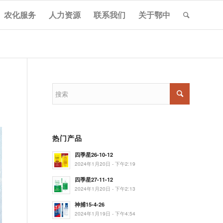
农化服务
人力资源
联系我们
关于鄂中
热门产品
四季星26-10-12
2024年1月20日 - 下午2:19
四季星27-11-12
2024年1月20日 - 下午2:13
神捕15-4-26
2024年1月19日 - 下午4:54