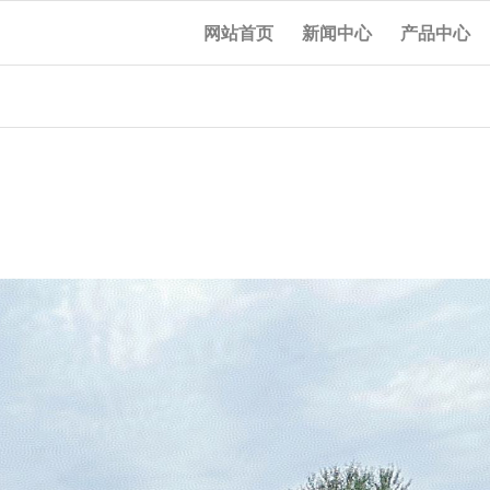
网站首页
新闻中心
产品中心