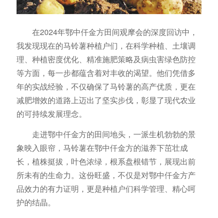
在2024年鄂中仟金方田间观摩会的深度回访中，
我发现现在的马铃薯种植户们，在科学种植、土壤调
理、种植密度优化、精准施肥策略及病虫害绿色防控
等方面，每一步都蕴含着对丰收的渴望。他们凭借多
年的实战经验，不仅确保了马铃薯的高产优质，更在
减肥增效的道路上迈出了坚实步伐，彰显了现代农业
的可持续发展理念。
走进鄂中仟金方的田间地头，一派生机勃勃的景
象映入眼帘，马铃薯在鄂中仟金方的滋养下茁壮成
长，植株挺拔，叶色浓绿，根系盘根错节，展现出前
所未有的生命力。这份旺盛，不仅是对鄂中仟金方产
品效力的有力证明，更是种植户们科学管理、精心呵
护的结晶。