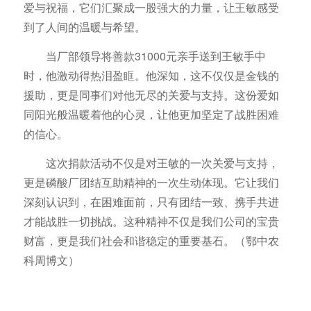
爱与祝福，它们汇聚成一股强大的力量，让王敏感受
到了人间的温暖与希望。
当厂部领导将善款31000元亲手送到王敏手中
时，他激动得热泪盈眶。他深知，这不仅仅是金钱的
援助，更是同事们对他无尽的关爱与支持。这份爱如
同阳光般温暖着他的心灵，让他更加坚定了战胜困难
的信心。
这次捐款活动不仅是对王敏的一次关爱与支持，
更是磷酸厂团结互助精神的一次生动体现。它让我们
深刻认识到，在困难面前，只有团结一致、携手共进
才能战胜一切挑战。这种精神不仅是我们公司的宝贵
财富，更是我们社会和谐稳定的重要基石。（鄂中农
科周博文）