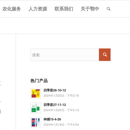
农化服务
人力资源
联系我们
关于鄂中
热门产品
更
四季星26-10-12
2024年1月20日 - 下午2:19
节
四季星27-11-12
2024年1月20日 - 下午2:13
胸
神捕15-4-26
2024年1月19日 - 下午4:54