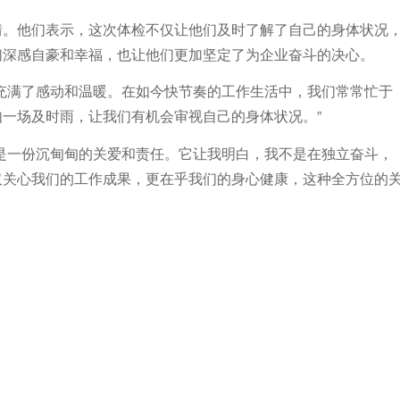
情。他们表示，这次体检不仅让他们及时了解了自己的身体状况
们深感自豪和幸福，也让他们更加坚定了为企业奋斗的决心。
充满了感动和温暖。在如今快节奏的工作生活中，我们常常忙于
一场及时雨，让我们有机会审视自己的身体状况。”
是一份沉甸甸的关爱和责任。它让我明白，我不是在独立奋斗，
仅关心我们的工作成果，更在乎我们的身心健康，这种全方位的