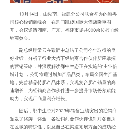
10月14日，由湖南、福建分公司联合举办的湘粤
闽核心经销商峰会，在荆门凯旋国际大酒店隆重召
开，会议邀请湖南、广东、福建市场共300余位核心经
销商参会。
副总经理常云在致辞中总结了公司今年取得的良
好业绩，分析了行业大势下经销商合作伙伴所应掌握
的营销策略，并深度解读鄂中生态正在实施的“主业倍
增计划”，公司将通过增加产品品类，布局全国生产基
地，完善精品特肥产品体系，实现复合肥产销量的高
速增长，为经销商合作伙伴进一步提升市场份额赋能
助力，实现厂商量利齐增长。
随后，鄂中生态对2023年销售业绩突出的经销商
颁发了奖牌、奖金，各经销商合作伙伴也针对各自所
在区域的特殊性，以及自己在渠道拓展方面的成功经