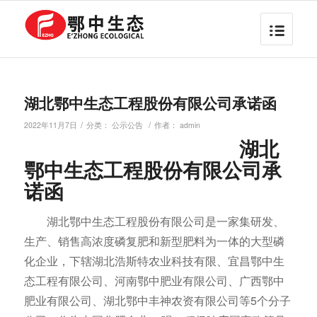
湖北鄂中生态工程股份有限公司承诺函
/
/
2022年11月7日
分类：
公示公告
作者：
admin
湖北
鄂中生态工程股份有限公司承
诺函
湖北鄂中生态工程股份有限公司是一家集研发、
生产、销售高浓度磷复肥和新型肥料为一体的大型磷
化企业，下辖湖北浩斯特农业科技有限、宜昌鄂中生
态工程有限公司、河南鄂中肥业有限公司、广西鄂中
肥业有限公司、湖北鄂中丰神农资有限公司等5个分子