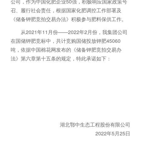
公司，作为中国化肥企业50强，积极响应国家政策号
召、履行社会责任，根据国家化肥调控工作部署及
《储备钾肥竞拍交易办法》积极参与肥料保供工作。
从2021年11月份——2022年2月份，我集团公司
在国储钾肥竞标中，共计竞购国储投放钾肥45060
吨，依据中国棉花网发布的《储备钾肥竞拍交易办
法》第六章第十五条的规定，特此承诺如下：
湖北鄂中生态工程股份有限公司
2022年5月25日