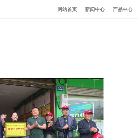
网站首页
新闻中心
产品中心