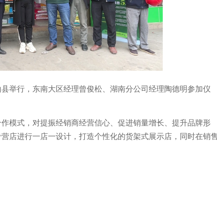
山县举行，东南大区经理曾俊松、湖南分公司经理陶德明参加仪
合作模式，对提振经销商经营信心、促进销量增长、提升品牌形
专营店进行一店一设计，打造个性化的货架式展示店，同时在销