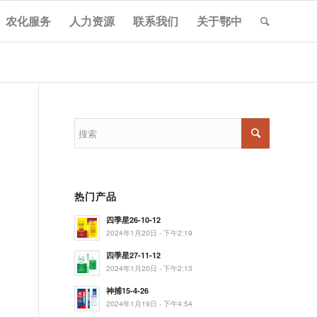
农化服务
人力资源
联系我们
关于鄂中
热门产品
四季星26-10-12
2024年1月20日 - 下午2:19
四季星27-11-12
2024年1月20日 - 下午2:13
神捕15-4-26
2024年1月19日 - 下午4:54