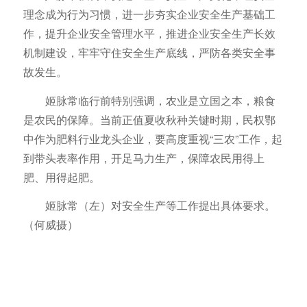
理念成为行为习惯，进一步夯实企业安全生产基础工
作，提升企业安全管理水平，推进企业安全生产长效
机制建设，牢牢守住安全生产底线，严防各类安全事
故发生。
姬脉常临行前特别强调，农业是立国之本，粮食
是农民的保障。当前正值夏收秋种关键时期，民权鄂
中作为肥料行业龙头企业，要高度重视“三农”工作，起
到带头表率作用，开足马力生产，保障农民用得上
肥、用得起肥。
姬脉常（左）对安全生产等工作提出具体要求。
（何威摄）