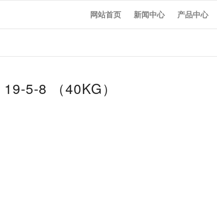
网站首页
新闻中心
产品中心
19-5-8 （40KG）