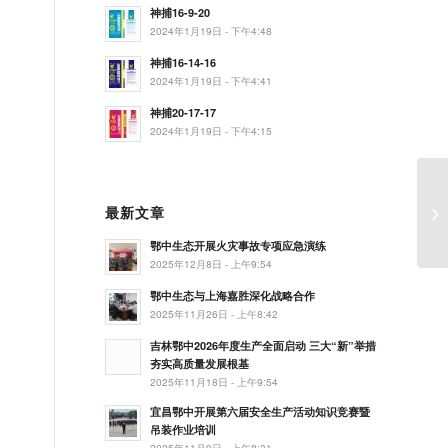
神捕16-9-20
2024年1月19日 - 下午4:48
神捕16-14-16
2024年1月19日 - 下午4:41
神捕20-17-17
2024年1月19日 - 下午4:15
最新文章
鄂中生态开展火灾事故专项应急演练
2025年12月8日 - 上午9:54
鄂中生态与上海嘉胜深化战略合作
2025年11月26日 - 上午8:42
吉林鄂中2026年度生产全面启动 三大“新”举措
夯实高质量发展根基
2025年11月18日 - 上午9:54
宜昌鄂中开展第六届安全生产活动知识竞赛暨
吊装作业培训
2025年11月9日 - 上午8:31