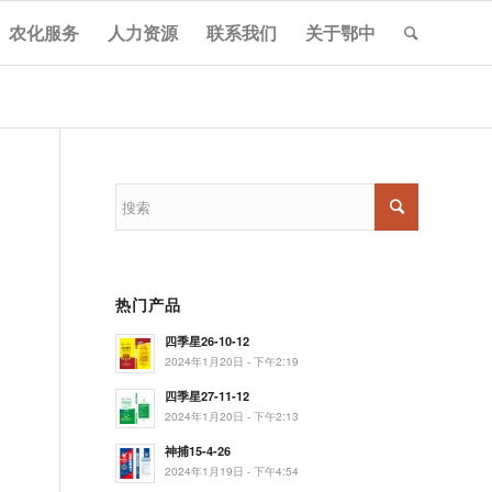
农化服务
人力资源
联系我们
关于鄂中
热门产品
四季星26-10-12
2024年1月20日 - 下午2:19
四季星27-11-12
2024年1月20日 - 下午2:13
神捕15-4-26
2024年1月19日 - 下午4:54