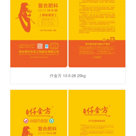
仟金方 13-5-28 25kg