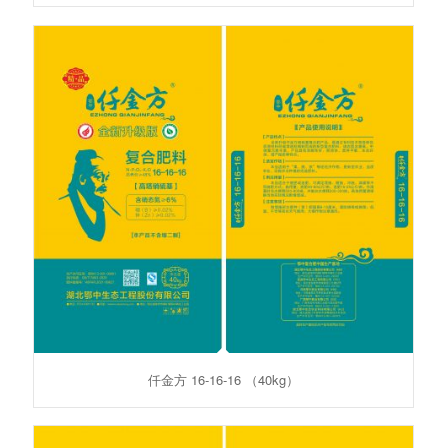
仟金方 16-16-16 （40kg）