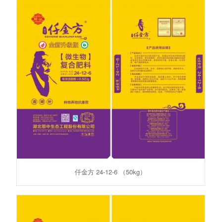
仟金方 24-12-6 （50kg）