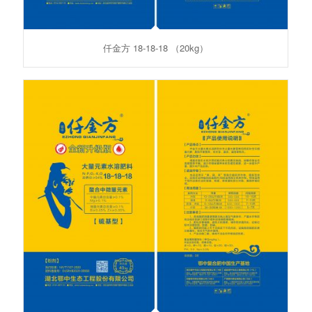
仟金方 18-18-18 （20kg）