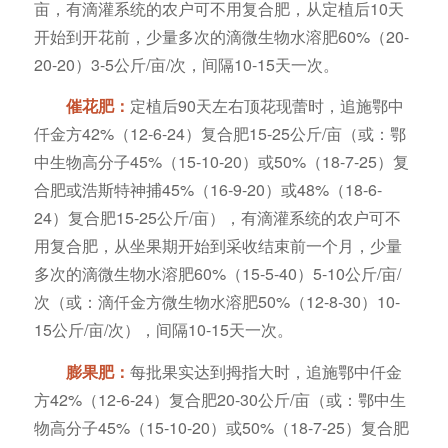
亩，有滴灌系统的农户可不用复合肥，从定植后10天
开始到开花前，少量多次的滴微生物水溶肥60%（20-
20-20）3-5公斤/亩/次，间隔10-15天一次。
催花肥：
定植后90天左右顶花现蕾时，追施鄂中
仟金方42%（12-6-24）复合肥15-25公斤/亩（或：鄂
中生物高分子45%（15-10-20）或50%（18-7-25）复
合肥或浩斯特神捕45%（16-9-20）或48%（18-6-
24）复合肥15-25公斤/亩），有滴灌系统的农户可不
用复合肥，从坐果期开始到采收结束前一个月，少量
多次的滴微生物水溶肥60%（15-5-40）5-10公斤/亩/
次（或：滴仟金方微生物水溶肥50%（12-8-30）10-
15公斤/亩/次），间隔10-15天一次。
膨果肥：
每批果实达到拇指大时，追施鄂中仟金
方42%（12-6-24）复合肥20-30公斤/亩（或：鄂中生
物高分子45%（15-10-20）或50%（18-7-25）复合肥