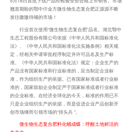
5月18日首批下线产品经检验全部合格上市销售。市场
翘首期盼的鄂中仟金方微生物生态复合肥正源源不断
发往嗷嗷待哺的市场！
行业首次使用“微生物生态复合肥”品名。湖北鄂中
生态工程股份有限公司依据《中华人民共和国标准化
法》、《中华人民共和国标准化法实施条例》相关规
定，经相关申请审批程序制定并许可品名及生产标
准。《中华人民共和国标准化法》规定：企业生产的
产品没有国家标准和行业标准的，应当制定企业标
准，作为组织生产的依据。已有国家标准或者行业标
准的，国家鼓励企业制定严于国家标准或者行业标准
的企业标准。在经济全球化的今天，标准的作用已不
只是企业组织生产的依据，而是促进企业产品创新开
创市场继而引领市场的“排头兵 ”。
微生物生态复合肥料化蛹成蝶：呼醒土地鲜活的