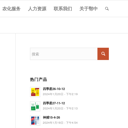
农化服务
人力资源
联系我们
关于鄂中
热门产品
四季星26-10-12
2024年1月20日 - 下午2:19
四季星27-11-12
2024年1月20日 - 下午2:13
神捕15-4-26
2024年1月19日 - 下午4:54