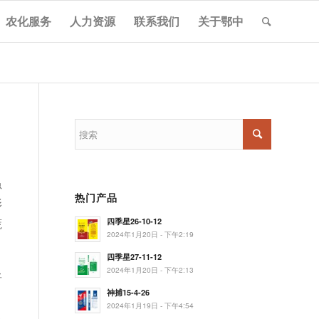
农化服务
人力资源
联系我们
关于鄂中
虽
热门产品
影
蔬
四季星26-10-12
2024年1月20日 - 下午2:19
四季星27-11-12
2024年1月20日 - 下午2:13
显
神捕15-4-26
2024年1月19日 - 下午4:54